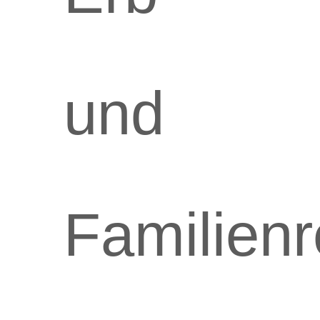
und
Familienr