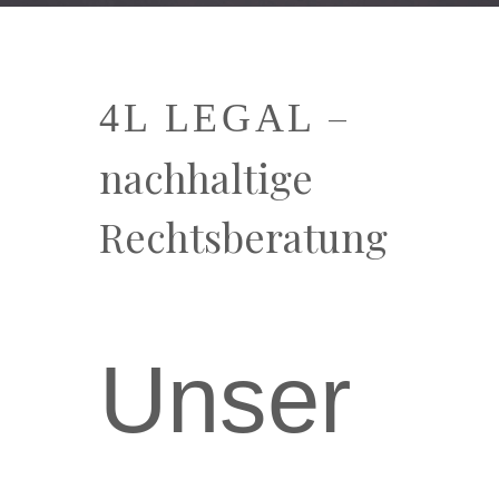
–
4L LEGAL
nachhaltige
Rechtsberatung
Unser