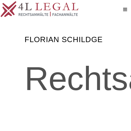
FLORIAN SCHILDGE
Rechts