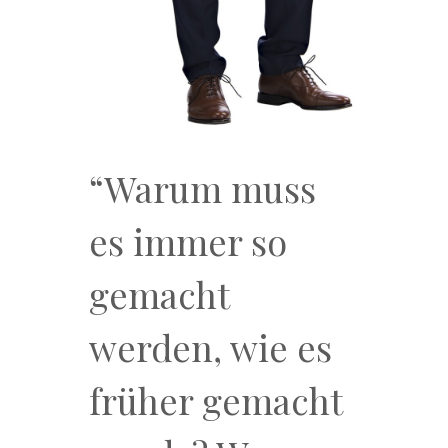
“Warum muss
es immer so
gemacht
werden, wie es
früher gemacht