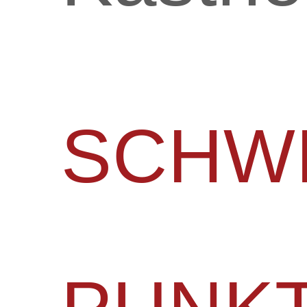
SCHWE