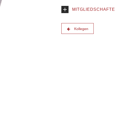
MITGLIEDSCHAFT
Kollegen