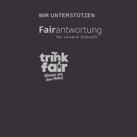
WIR UNTERSTÜTZEN