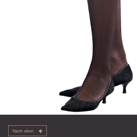
Nach oben