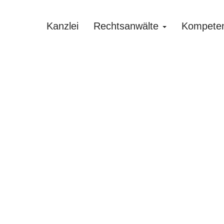
Kanzlei
Rechtsanwälte
Kompete