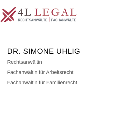
DR. SIMONE UHLIG
Rechtsanwältin
Fachanwältin für Arbeitsrecht
Fachanwältin für Familienrecht