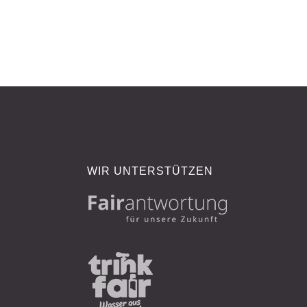
WIR UNTERSTÜTZEN