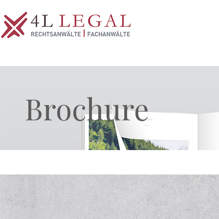
Brochure