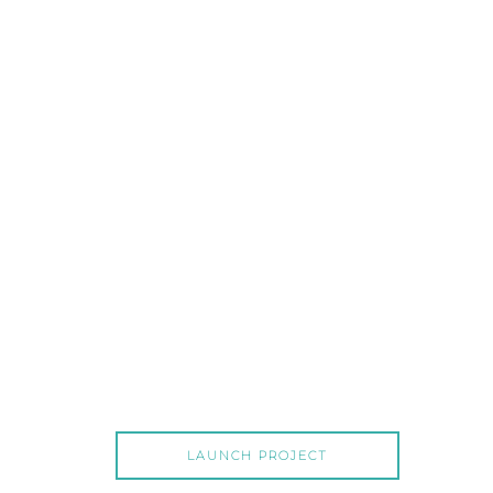
LAUNCH PROJECT