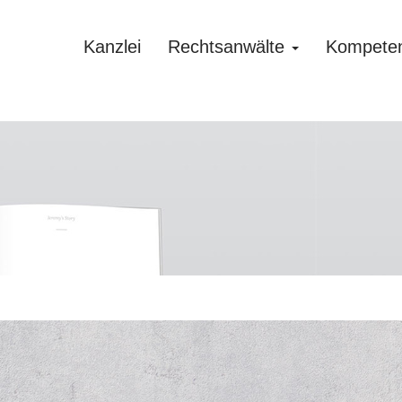
Kanzlei
Rechtsanwälte
Kompete