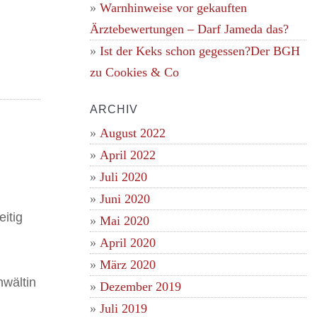
Warnhinweise vor gekauften
Ärztebewertungen – Darf Jameda das?
Ist der Keks schon gegessen?Der BGH
zu Cookies & Co
ARCHIV
August 2022
April 2022
Juli 2020
Juni 2020
itig
Mai 2020
April 2020
März 2020
nwältin
Dezember 2019
Juli 2019