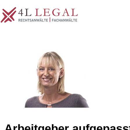
Arbeitgeber aufgepass