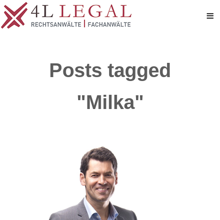
Posts tagged
"Milka"