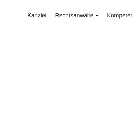
Kanzlei
Rechtsanwälte
Kompete