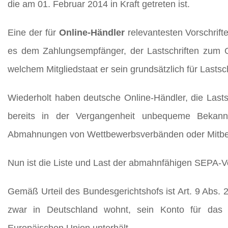
die am 01. Februar 2014 in Kraft getreten ist.
Eine der für
Online-Händler
relevantesten Vorschrifte
es dem Zahlungsempfänger, der Lastschriften zum G
welchem Mitgliedstaat er sein grundsätzlich für Lastsc
Wiederholt haben deutsche Online-Händler, die Lasts
bereits in der Vergangenheit unbequeme Bekannts
Abmahnungen von Wettbewerbsverbänden oder Mitbew
Nun ist die Liste und Last der abmahnfähigen SEPA-V
Gemäß Urteil des Bundesgerichtshofs ist Art. 9 Abs
zwar in Deutschland wohnt, sein Konto für das La