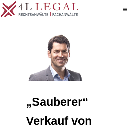
„Sauberer“
Verkauf von