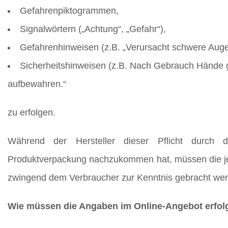
Gefahrenpiktogrammen,
Signalwörtern („Achtung“, „Gefahr“),
Gefahrenhinweisen (z.B. „Verursacht schwere Auge
Sicherheitshinweisen (z.B. Nach Gebrauch Hände g
aufbewahren.“
zu erfolgen.
Während der Hersteller dieser Pflicht durch 
Produktverpackung nachzukommen hat, müssen die je
zwingend dem Verbraucher zur Kenntnis gebracht we
Wie müssen die Angaben im Online-Angebot erfol