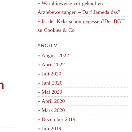
Warnhinweise vor gekauften
Ärztebewertungen – Darf Jameda das?
Ist der Keks schon gegessen?Der BGH
zu Cookies & Co
ARCHIV
August 2022
April 2022
Juli 2020
n
Juni 2020
Mai 2020
April 2020
März 2020
Dezember 2019
Juli 2019