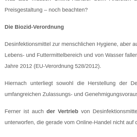
Preisgestaltung – noch beachten?
Die Biozid-Verordnung
Desinfektionsmittel zur menschlichen Hygiene, aber au
Lebens- und Futtermittelbereich und von Wasser fall
Jahre 2012 (EU-Verordnung 528/2012).
Hiernach unterliegt sowohl die Herstellung der Des
umfangreichen Zulassungs- und Genehmigungsvorau
Ferner ist auch
der Vertrieb
von Desinfektionsmitte
unterworfen, die gerade vom Online-Handel nicht auf 