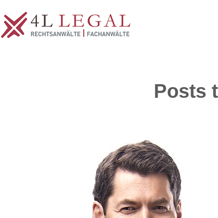
Posts 