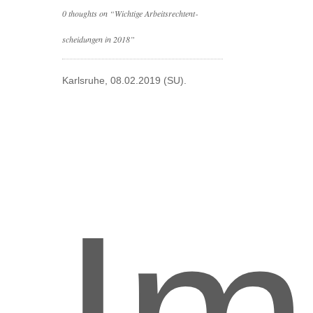
0 thoughts on “Wichtige Arbeits­recht­ent­
scheidungen in 2018”
Karlsruhe, 08.02.2019 (SU).