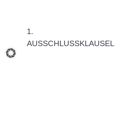
1.
AUSSCHLUSSKLAUSEL