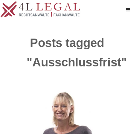
Posts tagged
"Ausschlussfrist"