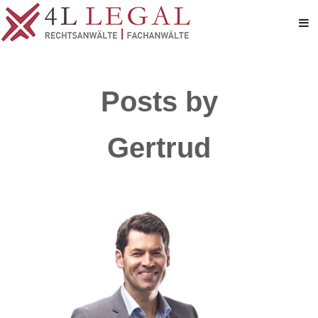
Posts by
Gertrud