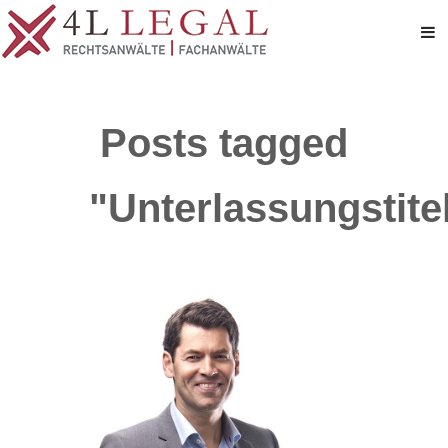
Posts tagged
"Unterlassungstite